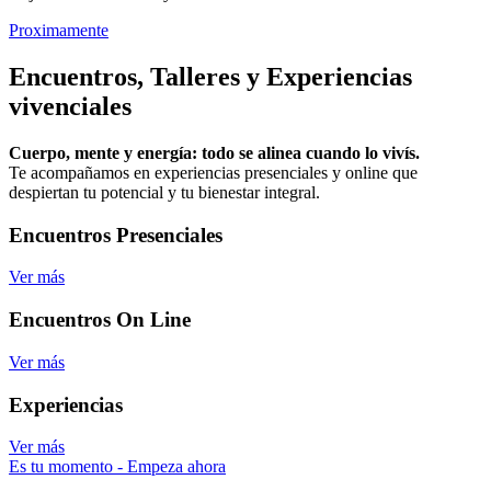
Proximamente
Encuentros, Talleres y Experiencias
vivenciales
Cuerpo, mente y energía: todo se alinea cuando lo vivís.
Te acompañamos en experiencias presenciales y online que
despiertan tu potencial y tu bienestar integral.
Encuentros Presenciales
Ver más
Encuentros On Line
Ver más
Experiencias
Ver más
Es tu momento - Empeza ahora