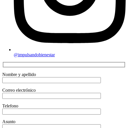
@impulsandobienestar
Nombre y apellido
Correo electrónico
Telefono
Asunto