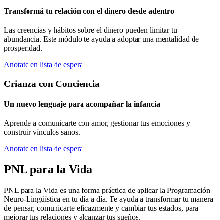
Transformá tu relación con el dinero desde adentro
Las creencias y hábitos sobre el dinero pueden limitar tu
abundancia. Este módulo te ayuda a adoptar una mentalidad de
prosperidad.
Anotate en lista de espera
Crianza con Conciencia
Un nuevo lenguaje para acompañar la infancia
Aprende a comunicarte con amor, gestionar tus emociones y
construir vínculos sanos.
Anotate en lista de espera
PNL para la Vida
PNL para la Vida es una forma práctica de aplicar la Programación
Neuro-Lingüística en tu día a día. Te ayuda a transformar tu manera
de pensar, comunicarte eficazmente y cambiar tus estados, para
mejorar tus relaciones y alcanzar tus sueños.