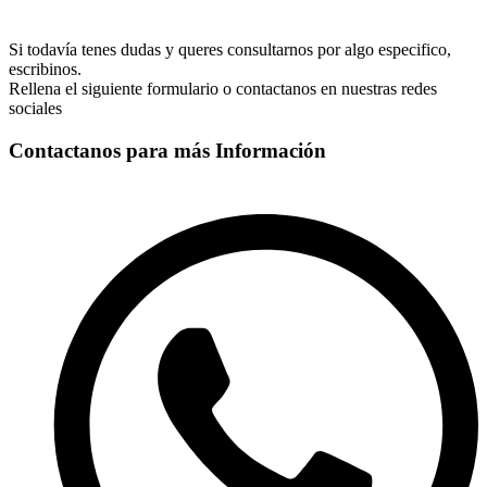
Si todavía tenes dudas y queres consultarnos por algo especifico,
escribinos.
Rellena el siguiente formulario o contactanos en nuestras redes
sociales
Contactanos para más Información