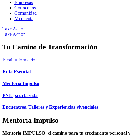
Empresas
Conocenos
Comunidad
Mi cuenta
Take Action
Take Action
Tu Camino de Transformación
Elegí tu formación
Ruta Esencial
Mentoría Impulso
PNL para la vida
Encuentros, Talleres y Experiencias vivenciales
Mentoria Impulso
Mentoría IMPULSO: el camino para tu crecimiento personal y