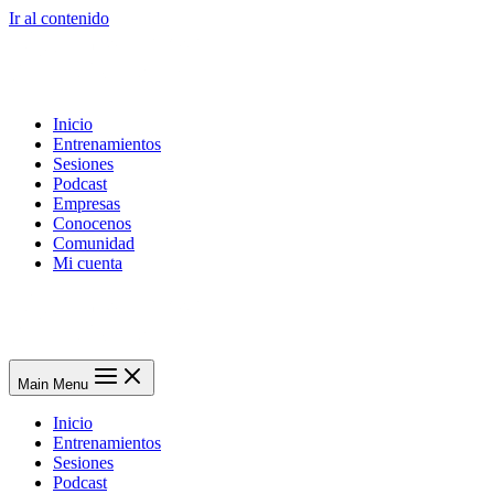
Ir al contenido
Inicio
Entrenamientos
Sesiones
Podcast
Empresas
Conocenos
Comunidad
Mi cuenta
Main Menu
Inicio
Entrenamientos
Sesiones
Podcast