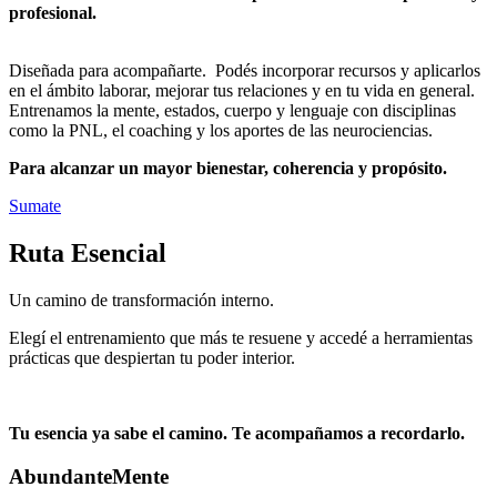
profesional.
Diseñada para acompañarte. Podés incorporar recursos y aplicarlos
en el ámbito laborar, mejorar tus relaciones y en tu vida en general.
Entrenamos la mente, estados, cuerpo y lenguaje con disciplinas
como la PNL, el coaching y los aportes de las neurociencias.
Para alcanzar un mayor bienestar, coherencia y propósito.
Sumate
Ruta Esencial
Un camino de transformación interno.
Elegí el entrenamiento que más te resuene y accedé a herramientas
prácticas que despiertan tu poder interior.
Tu esencia ya sabe el camino. Te acompañamos a recordarlo.
AbundanteMente