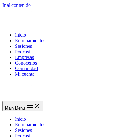
Ir al contenido
Inicio
Entrenamientos
Sesiones
Podcast
Empresas
Conocenos
Comunidad
Mi cuenta
Main Menu
Inicio
Entrenamientos
Sesiones
Podcast