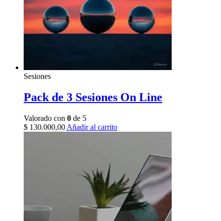
Sesiones
Pack de 3 Sesiones On Line
Valorado con
0
de 5
$
130.000,00
Añadir al carrito