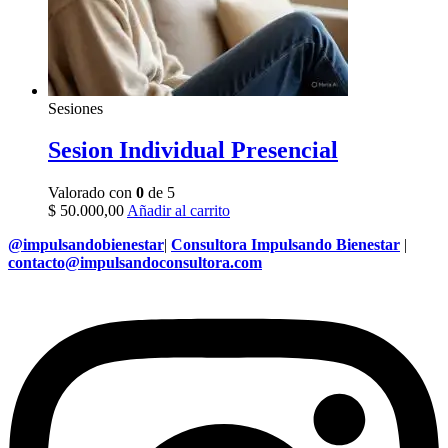
Sesiones
Sesion Individual Presencial
Valorado con
0
de 5
$
50.000,00
Añadir al carrito
@impulsandobienestar
|
Consultora Impulsando Bienestar
|
contacto@impulsandoconsultora.com