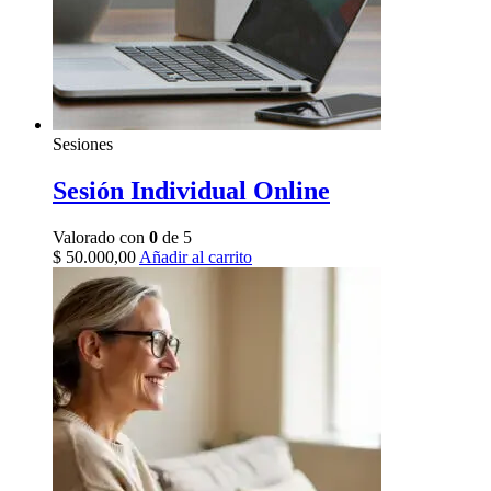
Sesiones
Sesión Individual Online
Valorado con
0
de 5
$
50.000,00
Añadir al carrito