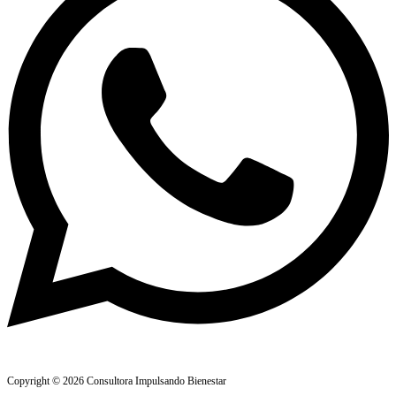
Copyright © 2026 Consultora Impulsando Bienestar