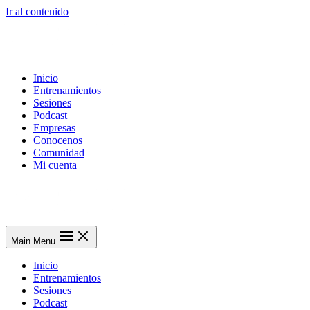
Ir al contenido
Inicio
Entrenamientos
Sesiones
Podcast
Empresas
Conocenos
Comunidad
Mi cuenta
Main Menu
Inicio
Entrenamientos
Sesiones
Podcast