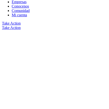
Empresas
Conocenos
Comunidad
Mi cuenta
Take Action
Take Action