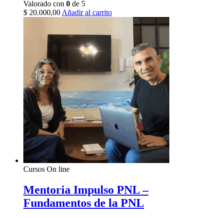
Valorado con
0
de 5
$
20.000,00
Añadir al carrito
Cursos On line
Mentoria Impulso PNL –
Fundamentos de la PNL