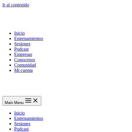
Ir al contenido
Inicio
Entrenamientos
Sesiones
Podcast
Empresas
Conocenos
Comunidad
Mi cuenta
Main Menu
Inicio
Entrenamientos
Sesiones
Podcast