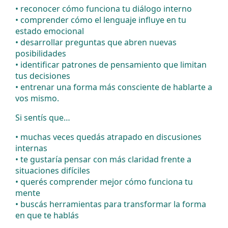
•⁠ ⁠reconocer cómo funciona tu diálogo interno
•⁠ ⁠comprender cómo el lenguaje influye en tu
estado emocional
•⁠ ⁠desarrollar preguntas que abren nuevas
posibilidades
•⁠ ⁠identificar patrones de pensamiento que limitan
tus decisiones
•⁠ ⁠entrenar una forma más consciente de hablarte a
vos mismo.
Si sentís que…
•⁠ ⁠muchas veces quedás atrapado en discusiones
internas
•⁠ ⁠te gustaría pensar con más claridad frente a
situaciones difíciles
•⁠ ⁠querés comprender mejor cómo funciona tu
mente
•⁠ ⁠buscás herramientas para transformar la forma
en que te hablás