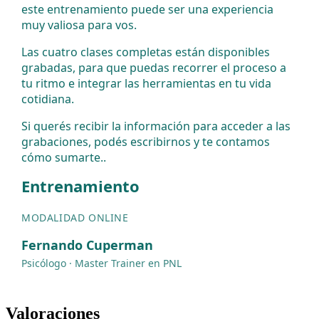
este entrenamiento puede ser una experiencia
muy valiosa para vos.
Las cuatro clases completas están disponibles
grabadas, para que puedas recorrer el proceso a
tu ritmo e integrar las herramientas en tu vida
cotidiana.
Si querés recibir la información para acceder a las
grabaciones, podés escribirnos y te contamos
cómo sumarte..
Entrenamiento
MODALIDAD ONLINE
Fernando Cuperman
Psicólogo · Master Trainer en PNL
Valoraciones