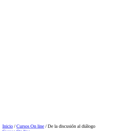
Inicio
/
Cursos On line
/ De la discusión al diálogo