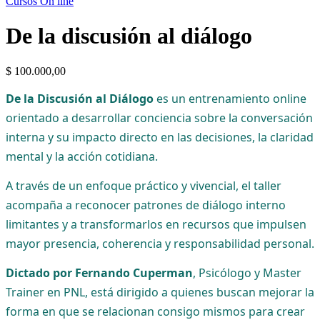
Cursos On line
De la discusión al diálogo
$
100.000,00
De la Discusión al Diálogo
es un entrenamiento online
orientado a desarrollar conciencia sobre la conversación
interna y su impacto directo en las decisiones, la claridad
mental y la acción cotidiana.
A través de un enfoque práctico y vivencial, el taller
acompaña a reconocer patrones de diálogo interno
limitantes y a transformarlos en recursos que impulsen
mayor presencia, coherencia y responsabilidad personal.
Dictado por Fernando Cuperman
, Psicólogo y Master
Trainer en PNL, está dirigido a quienes buscan mejorar la
forma en que se relacionan consigo mismos para crear