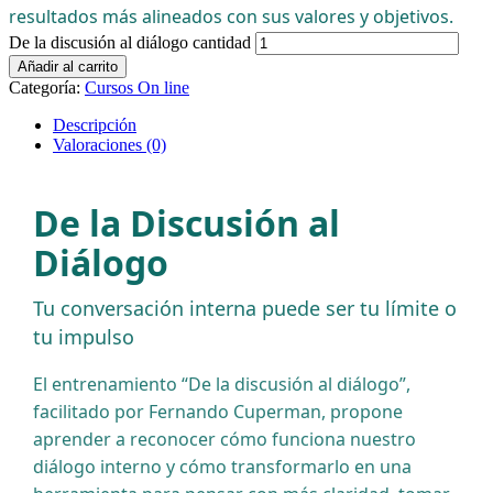
resultados más alineados con sus valores y objetivos.
De la discusión al diálogo cantidad
Añadir al carrito
Categoría:
Cursos On line
Descripción
Valoraciones (0)
De la Discusión al
Diálogo
Tu conversación interna puede ser tu límite o
tu impulso
El entrenamiento “De la discusión al diálogo”,
facilitado por Fernando Cuperman, propone
aprender a reconocer cómo funciona nuestro
diálogo interno y cómo transformarlo en una