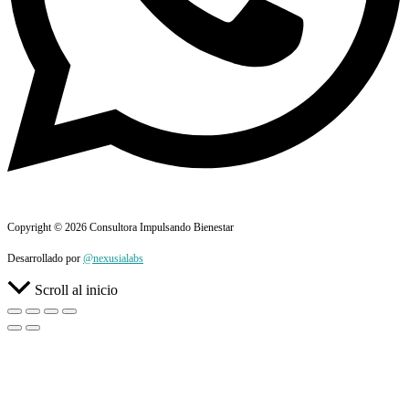
Copyright © 2026 Consultora Impulsando Bienestar
Desarrollado por
@nexusialabs
Scroll al inicio