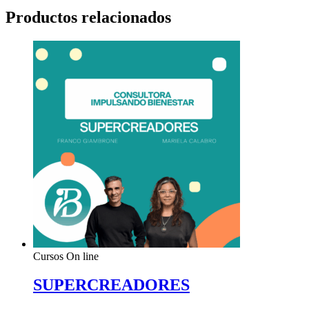
Productos relacionados
Cursos On line
SUPERCREADORES