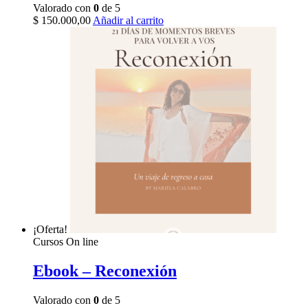
Valorado con
0
de 5
$
150.000,00
Añadir al carrito
¡Oferta!
Cursos On line
Ebook – Reconexión
Valorado con
0
de 5