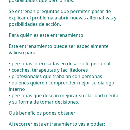
posibilidades que percibimos.
Se entrenan preguntas que permiten pasar de
explicar el problema a abrir nuevas alternativas y
posibilidades de acción.
Para quién es este entrenamiento
Este entrenamiento puede ser especialmente
valioso para:
•⁠ ⁠personas interesadas en desarrollo personal
•⁠ ⁠coaches, terapeutas y facilitadores
•⁠ ⁠profesionales que trabajan con personas
•⁠ ⁠quienes quieren comprender mejor su diálogo
interno
•⁠ ⁠personas que desean mejorar su claridad mental
y su forma de tomar decisiones.
Qué beneficios podés obtener
Al recorrer este entrenamiento vas a poder: