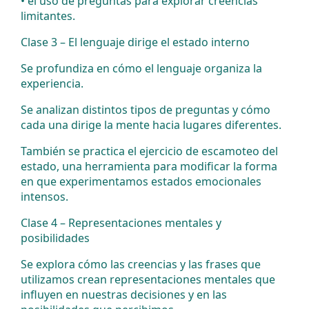
•⁠ ⁠el uso de preguntas para explorar creencias
limitantes.
Clase 3 – El lenguaje dirige el estado interno
Se profundiza en cómo el lenguaje organiza la
experiencia.
Se analizan distintos tipos de preguntas y cómo
cada una dirige la mente hacia lugares diferentes.
También se practica el ejercicio de escamoteo del
estado, una herramienta para modificar la forma
en que experimentamos estados emocionales
intensos.
Clase 4 – Representaciones mentales y
posibilidades
Se explora cómo las creencias y las frases que
utilizamos crean representaciones mentales que
influyen en nuestras decisiones y en las