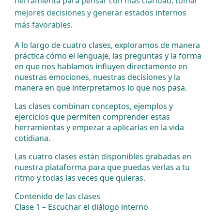
herramienta para pensar con más claridad, tomar
mejores decisiones y generar estados internos
más favorables.
A lo largo de cuatro clases, exploramos de manera
práctica cómo el lenguaje, las preguntas y la forma
en que nos hablamos influyen directamente en
nuestras emociones, nuestras decisiones y la
manera en que interpretamos lo que nos pasa.
Las clases combinan conceptos, ejemplos y
ejercicios que permiten comprender estas
herramientas y empezar a aplicarlas en la vida
cotidiana.
Las cuatro clases están disponibles grabadas en
nuestra plataforma para que puedas verlas a tu
ritmo y todas las veces que quieras.
Contenido de las clases
Clase 1 – Escuchar el diálogo interno