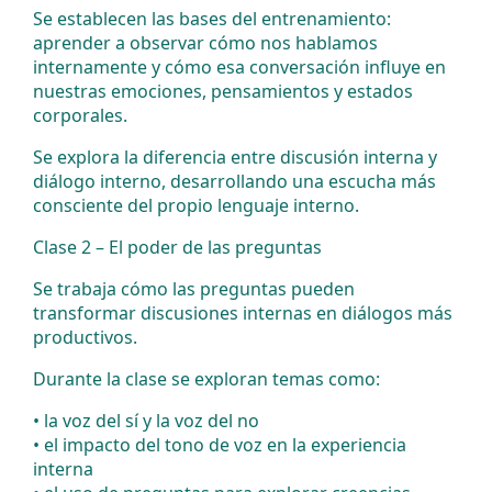
Se establecen las bases del entrenamiento:
aprender a observar cómo nos hablamos
internamente y cómo esa conversación influye en
nuestras emociones, pensamientos y estados
corporales.
Se explora la diferencia entre discusión interna y
diálogo interno, desarrollando una escucha más
consciente del propio lenguaje interno.
Clase 2 – El poder de las preguntas
Se trabaja cómo las preguntas pueden
transformar discusiones internas en diálogos más
productivos.
Durante la clase se exploran temas como:
•⁠ ⁠la voz del sí y la voz del no
•⁠ ⁠el impacto del tono de voz en la experiencia
interna