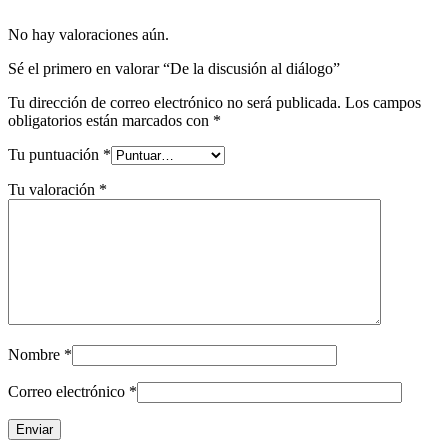
No hay valoraciones aún.
Sé el primero en valorar “De la discusión al diálogo”
Tu dirección de correo electrónico no será publicada.
Los campos
obligatorios están marcados con
*
Tu puntuación
*
Tu valoración
*
Nombre
*
Correo electrónico
*