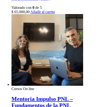
Valorado con
0
de 5
$
65.000,00
Añadir al carrito
Cursos On line
Mentoria Impulso PNL –
Fundamentos de la PNL