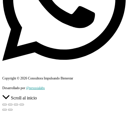
Copyright © 2026 Consultora Impulsando Bienestar
Desarrollado por
@nexusialabs
Scroll al inicio