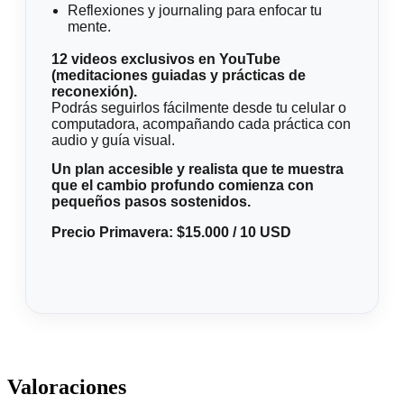
Reflexiones y journaling para enfocar tu
mente.
12 videos exclusivos en YouTube
(meditaciones guiadas y prácticas de
reconexión).
Podrás seguirlos fácilmente desde tu celular o
computadora, acompañando cada práctica con
audio y guía visual.
Un plan accesible y realista que te muestra
que el cambio profundo comienza con
pequeños pasos sostenidos.
Precio Primavera: $15.000 / 10 USD
Valoraciones