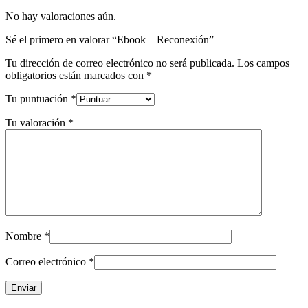
No hay valoraciones aún.
Sé el primero en valorar “Ebook – Reconexión”
Tu dirección de correo electrónico no será publicada.
Los campos
obligatorios están marcados con
*
Tu puntuación
*
Tu valoración
*
Nombre
*
Correo electrónico
*