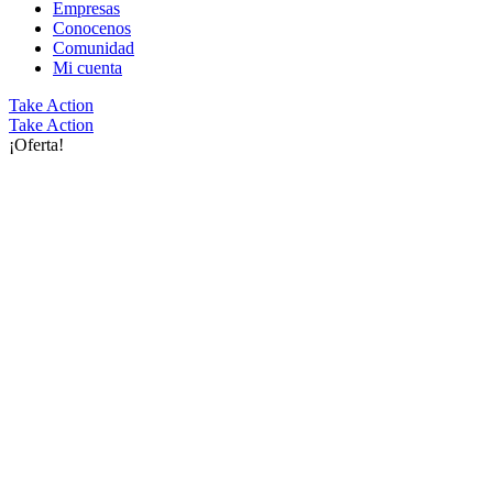
Empresas
Conocenos
Comunidad
Mi cuenta
Take Action
Take Action
¡Oferta!