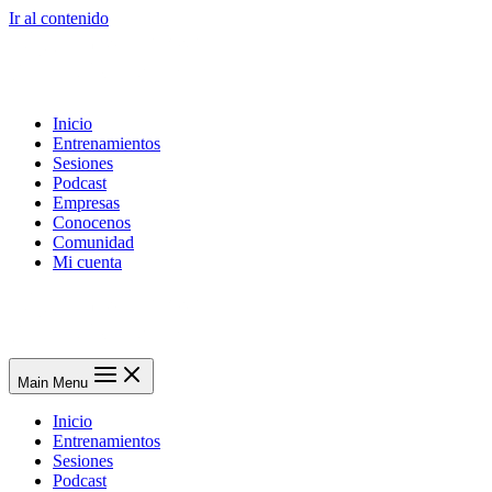
Ir al contenido
Inicio
Entrenamientos
Sesiones
Podcast
Empresas
Conocenos
Comunidad
Mi cuenta
Main Menu
Inicio
Entrenamientos
Sesiones
Podcast