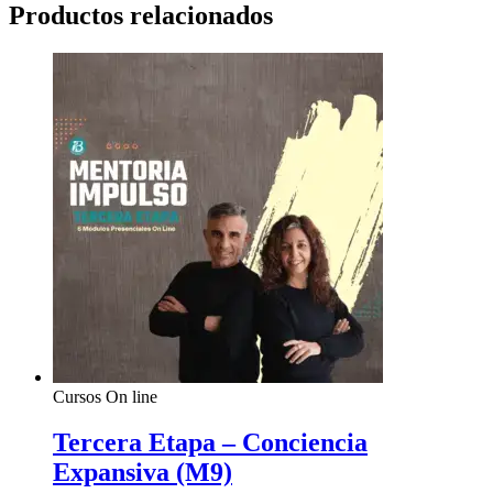
Productos relacionados
Cursos On line
Tercera Etapa – Conciencia
Expansiva (M9)