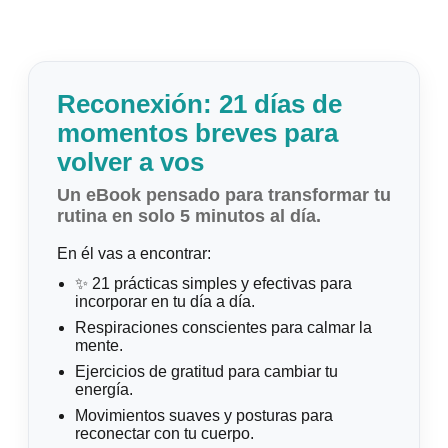
Reconexión: 21 días de
momentos breves para
volver a vos
Un eBook pensado para transformar tu
rutina en solo 5 minutos al día.
En él vas a encontrar:
✨ 21 prácticas simples y efectivas para
incorporar en tu día a día.
Respiraciones conscientes para calmar la
mente.
Ejercicios de gratitud para cambiar tu
energía.
Movimientos suaves y posturas para
reconectar con tu cuerpo.