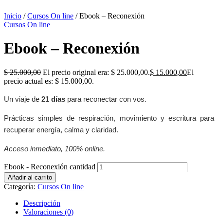
Inicio
/
Cursos On line
/ Ebook – Reconexión
Cursos On line
Ebook – Reconexión
$
25.000,00
El precio original era: $ 25.000,00.
$
15.000,00
El
precio actual es: $ 15.000,00.
Un viaje de
21 días
para reconectar con vos.
Prácticas simples de respiración, movimiento y escritura para
recuperar energía, calma y claridad.
Acceso inmediato, 100% online.
Ebook - Reconexión cantidad
Añadir al carrito
Categoría:
Cursos On line
Descripción
Valoraciones (0)